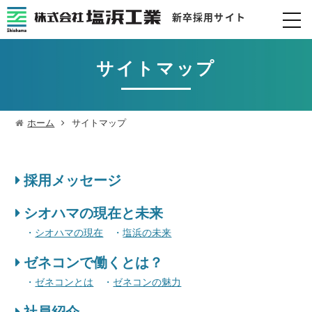
サイトマップ
ホーム
サイトマップ
採用メッセージ
シオハマの現在と未来
シオハマの現在
塩浜の未来
ゼネコンで働くとは？
ゼネコンとは
ゼネコンの魅力
社員紹介