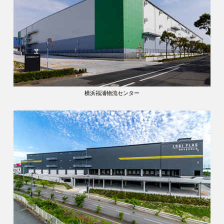
横浜福浦物流センター