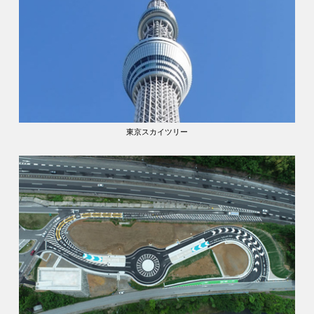
東京スカイツリー