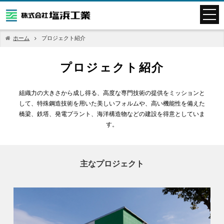
ホーム
プロジェクト紹介
プロジェクト紹介
組織力の大きさから成し得る、高度な専門技術の提供をミッションと
して、特殊鋼造技術を用いた美しいフォルムや、高い機能性を備えた
橋梁、鉄塔、発電プラント、海洋構造物などの建設を得意としていま
す。
主なプロジェクト