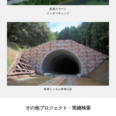
多賀スマート
インターチェンジ
常神トンネル常神工区
その他プロジェクト・実績検索