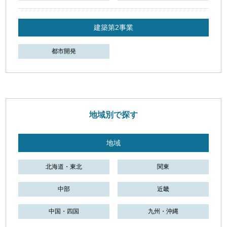
建築第2事業
都市開発
地域別で探す
地域
北海道・東北
関東
中部
近畿
中国・四国
九州・沖縄